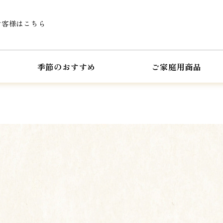
お客様はこちら
季節のおすすめ
ご家庭用商品