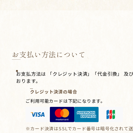
お支払い方法について
お支払方法は 「クレジット決済」「代金引換」 及
おります。
クレジット決済の場合
ご利用可能カードは下記になります。
※カード決済はSSLでカード番号は暗号化されて