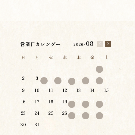
08
営業日カレンダー
2026/
日
月
火
水
木
金
土
1
2
3
4
5
7
8
6
9
10
11
12
13
14
15
16
17
18
19
20
21
22
23
24
25
26
27
28
29
30
31