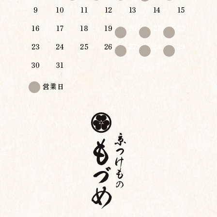
9
10
11
12
13
14
15
16
17
18
19
20
21
22
23
24
25
26
27
28
29
30
31
営業日