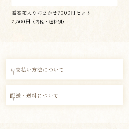
贈答箱入りおまかせ7000円セット
7,560
円
（内税・送料別）
お支払い方法について
配送・送料について