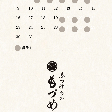
9
10
11
12
13
14
15
16
17
18
19
20
21
22
23
24
25
26
27
28
29
30
31
営業日