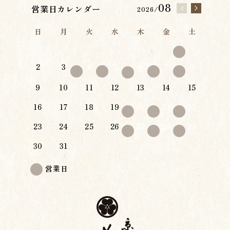
08
営業日カレンダー
2026/
日
月
火
水
木
金
土
1
2
3
4
5
7
8
6
9
10
11
12
13
14
15
16
17
18
19
20
21
22
23
24
25
26
27
28
29
30
31
営業日