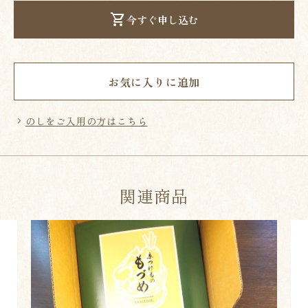
今すぐ申し込む
お気に入りに追加
のしをご入用の方はこちら
関連商品