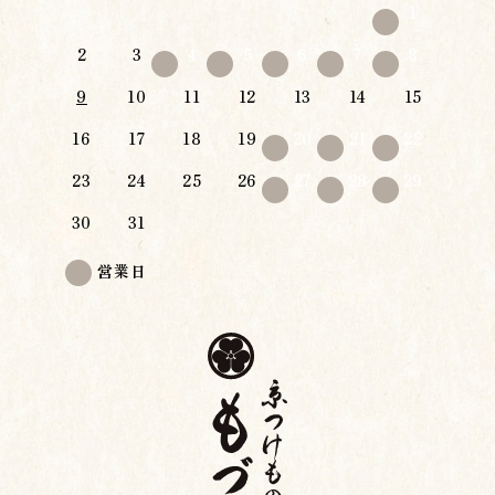
1
2
3
4
5
6
7
8
9
10
11
12
13
14
15
16
17
18
19
20
21
22
23
24
25
26
27
28
29
30
31
営業日