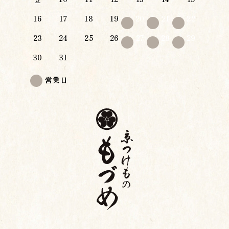
16
17
18
19
20
21
22
23
24
25
26
27
28
29
30
31
営業日