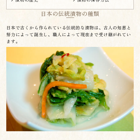
日本の伝統漬物の種類
日本で古くから作られている伝統的な漬物は、古人の知恵と
努力によって誕生し、職人によって現在まで受け継がれてい
ます。